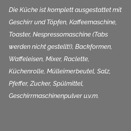
Die Küche ist komplett ausgestattet mit
Geschirr und Töpfen, Kaffeemaschine,
Toaster, Nespressomaschine (Tabs
werden nicht gestellt!), Backformen,
Waffeleisen, Mixer, Raclette,
Küchenrolle, Mülleimerbeutel, Salz,
Pfeffer, Zucker, Spülmittel,
Geschirrmaschinenpulver u.v.m.