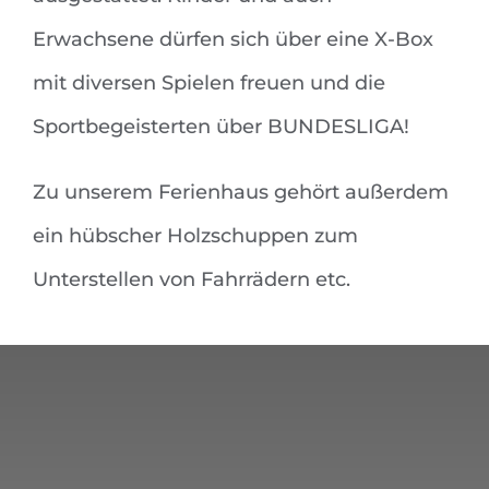
Erwachsene dürfen sich über eine X-Box
mit diversen Spielen freuen und die
Sportbegeisterten über BUNDESLIGA!
Zu unserem Ferienhaus gehört außerdem
ein hübscher Holzschuppen zum
Unterstellen von Fahrrädern etc.