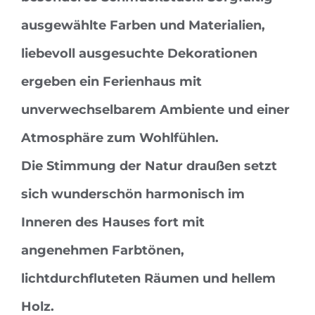
ausgewählte Farben und Materialien,
liebevoll ausgesuchte Dekorationen
ergeben ein Ferienhaus mit
unverwechselbarem Ambiente und einer
Atmosphäre zum Wohlfühlen.
Die Stimmung der Natur draußen setzt
sich wunderschön harmonisch im
Inneren des Hauses fort mit
angenehmen Farbtönen,
lichtdurchfluteten Räumen und hellem
Holz.