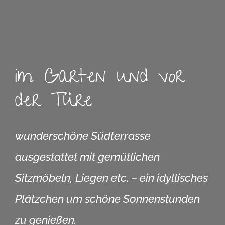
im Garten und vor
der Türe
wunderschöne Südterrasse
ausgestattet mit gemütlichen
Sitzmöbeln, Liegen etc. – ein idyllisches
Plätzchen um schöne Sonnenstunden
zu genießen.