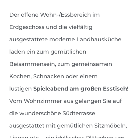
Der offene Wohn-/Essbereich im
Erdgeschoss und die vielfältig
ausgestattete moderne Landhausküche
laden ein zum gemütlichen
Beisammensein, zum gemeinsamen
Kochen, Schnacken oder einem
lustigen
Spieleabend am großen Esstisch!
Vom Wohnzimmer aus gelangen Sie auf
die wunderschöne Südterrasse
ausgestattet mit gemütlichen Sitzmöbeln,