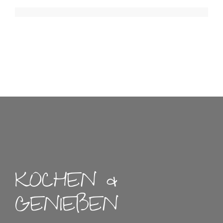
KOCHEN &
GENIEßEN