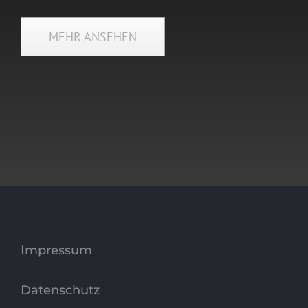
MEHR ANSEHEN
Impressum
Datenschutz