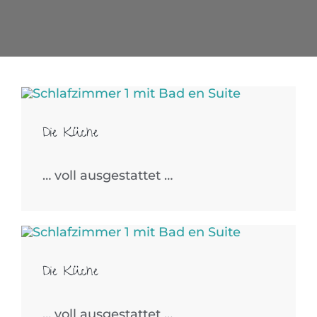
Die Küche
… voll ausgestattet …
Die Küche
… voll ausgestattet …