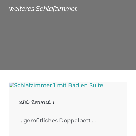
weiteres Schlafzimmer.
Schlafzimmer 1
… gemütliches Doppelbett …