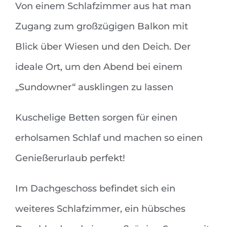
Von einem Schlafzimmer aus hat man
Zugang zum großzügigen Balkon mit
Blick über Wiesen und den Deich. Der
ideale Ort, um den Abend bei einem
„Sundowner“ ausklingen zu lassen
Kuschelige Betten sorgen für einen
erholsamen Schlaf und machen so einen
Genießerurlaub perfekt!
Im Dachgeschoss befindet sich ein
weiteres Schlafzimmer, ein hübsches