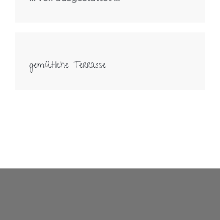
gemütliche Terrasse