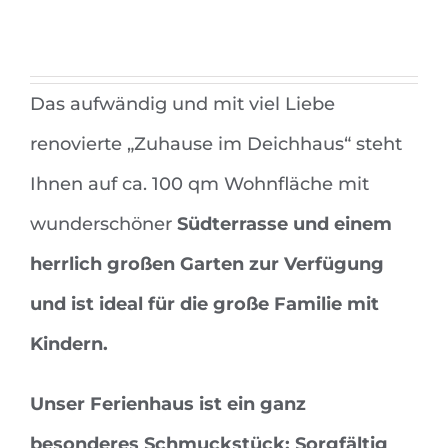
Das aufwändig und mit viel Liebe
renovierte „Zuhause im Deichhaus“ steht
Ihnen auf ca. 100 qm Wohnfläche mit
wunderschöner
Südterrasse und einem
herrlich großen Garten zur Verfügung
und ist ideal für die große Familie mit
Kindern.
Unser Ferienhaus ist ein ganz
besonderes Schmuckstück: Sorgfältig