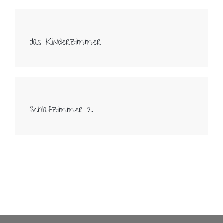
das Kinderzimmer
Schlafzimmer 2