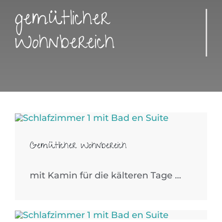
gemütlicher
Wohnbereich
Gemütlicher Wohnbereich
mit Kamin für die kälteren Tage …