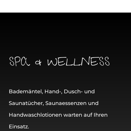
SPA & WELLNESS
Bademäntel, Hand-, Dusch- und
Saunatücher, Saunaessenzen und
Handwaschlotionen warten auf Ihren
Einsatz.