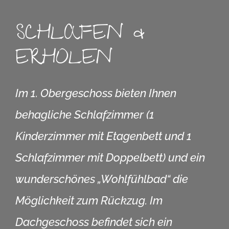
SCHLAFEN &
ERHOLEN
Im 1. Obergeschoss bieten Ihnen
behagliche Schlafzimmer (1
Kinderzimmer mit Etagenbett und 1
Schlafzimmer mit Doppelbett) und ein
wunderschönes „Wohlfühlbad“ die
Möglichkeit zum Rückzug. Im
Dachgeschoss befindet sich ein