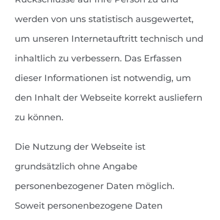
werden von uns statistisch ausgewertet,
um unseren Internetauftritt technisch und
inhaltlich zu verbessern. Das Erfassen
dieser Informationen ist notwendig, um
den Inhalt der Webseite korrekt ausliefern
zu können.
Die Nutzung der Webseite ist
grundsätzlich ohne Angabe
personenbezogener Daten möglich.
Soweit personenbezogene Daten