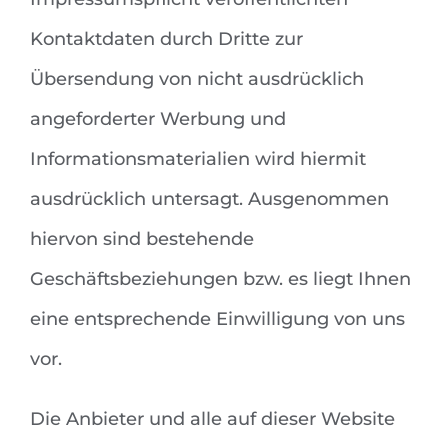
Kontaktdaten durch Dritte zur
Übersendung von nicht ausdrücklich
angeforderter Werbung und
Informationsmaterialien wird hiermit
ausdrücklich untersagt. Ausgenommen
hiervon sind bestehende
Geschäftsbeziehungen bzw. es liegt Ihnen
eine entsprechende Einwilligung von uns
vor.
Die Anbieter und alle auf dieser Website