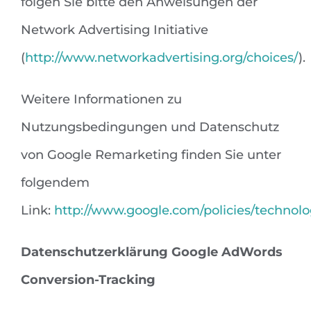
folgen Sie bitte den Anweisungen der
Network Advertising Initiative
(
http://www.networkadvertising.org/choices/
).
Weitere Informationen zu
Nutzungsbedingungen und Datenschutz
von Google Remarketing finden Sie unter
folgendem
Link:
http://www.google.com/policies/technolo
Datenschutzerklärung Google AdWords
Conversion-Tracking