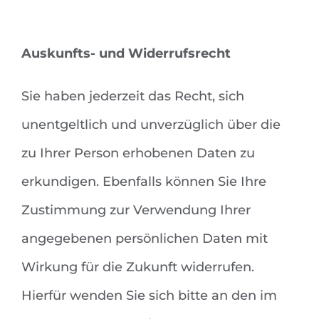
Auskunfts- und Widerrufsrecht
Sie haben jederzeit das Recht, sich
unentgeltlich und unverzüglich über die
zu Ihrer Person erhobenen Daten zu
erkundigen. Ebenfalls können Sie Ihre
Zustimmung zur Verwendung Ihrer
angegebenen persönlichen Daten mit
Wirkung für die Zukunft widerrufen.
Hierfür wenden Sie sich bitte an den im