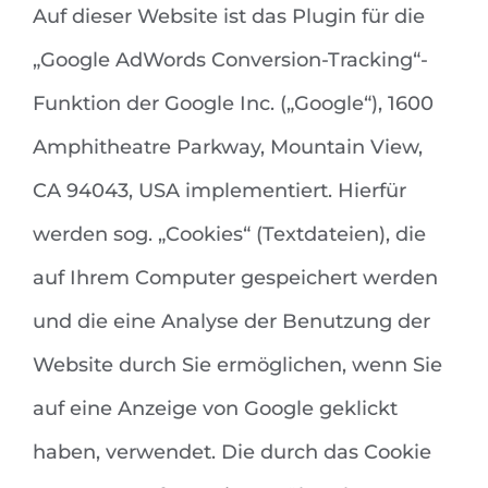
Auf dieser Website ist das Plugin für die
„Google AdWords Conversion-Tracking“-
Funktion der Google Inc. („Google“), 1600
Amphitheatre Parkway, Mountain View,
CA 94043, USA implementiert. Hierfür
werden sog. „Cookies“ (Textdateien), die
auf Ihrem Computer gespeichert werden
und die eine Analyse der Benutzung der
Website durch Sie ermöglichen, wenn Sie
auf eine Anzeige von Google geklickt
haben, verwendet. Die durch das Cookie