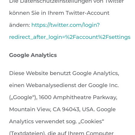
Die Datenschutzeinstellungen von Twitter
können Sie in Ihrem Twitter-Account
ändern:
https://twitter.com/login?
redirect_after_login=%2Faccount%2Fsettings
Google Analytics
Diese Website benutzt Google Analytics,
einen Webanalysedienst der Google Inc.
(„Google“), 1600 Amphitheatre Parkway,
Mountain View, CA 94043, USA. Google
Analytics verwendet sog. „Cookies“
(Textdateien), die auf Ihrem Computer