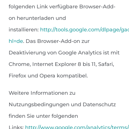
folgenden Link verfügbare Browser-Add-
on herunterladen und
installieren:
http://tools.google.com/dlpage/ga
hl=de
. Das Browser-Add-on zur
Deaktivierung von Google Analytics ist mit
Chrome, Internet Explorer 8 bis 11, Safari,
Firefox und Opera kompatibel.
Weitere Informationen zu
Nutzungsbedingungen und Datenschutz
finden Sie unter folgenden
Links:
http://www.google.com/analytics/terms