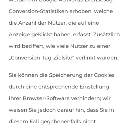
Conversion-Statistiken erhoben, welche
die Anzahl der Nutzer, die auf eine
Anzeige geklickt haben, erfasst. Zusätzlich
wird beziffert, wie viele Nutzer zu einer
„Conversion-Tag-Zielsite“ verlinkt wurden.
Sie können die Speicherung der Cookies
durch eine entsprechende Einstellung
Ihrer Browser-Software verhindern; wir
weisen Sie jedoch darauf hin, dass Sie in
diesem Fall gegebenenfalls nicht