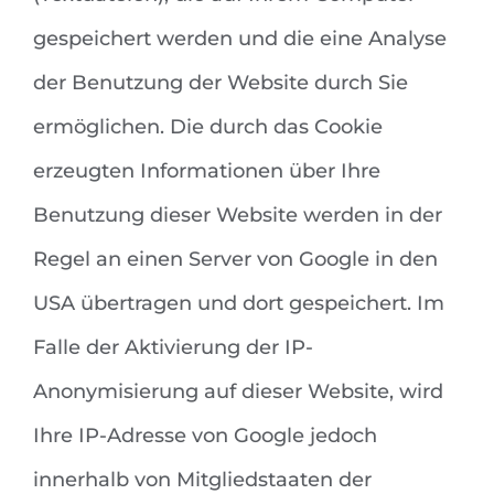
gespeichert werden und die eine Analyse
der Benutzung der Website durch Sie
ermöglichen. Die durch das Cookie
erzeugten Informationen über Ihre
Benutzung dieser Website werden in der
Regel an einen Server von Google in den
USA übertragen und dort gespeichert. Im
Falle der Aktivierung der IP-
Anonymisierung auf dieser Website, wird
Ihre IP-Adresse von Google jedoch
innerhalb von Mitgliedstaaten der