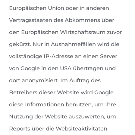
Europäischen Union oder in anderen
Vertragsstaaten des Abkommens über
den Europäischen Wirtschaftsraum zuvor
gekürzt. Nur in Ausnahmefällen wird die
vollständige IP-Adresse an einen Server
von Google in den USA übertragen und
dort anonymisiert. Im Auftrag des
Betreibers dieser Website wird Google
diese Informationen benutzen, um Ihre
Nutzung der Website auszuwerten, um
Reports über die Websiteaktivitäten