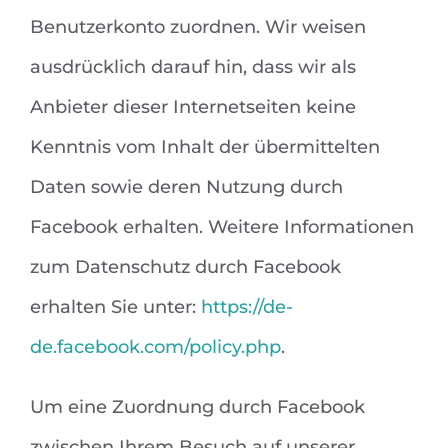
Benutzerkonto zuordnen. Wir weisen
ausdrücklich darauf hin, dass wir als
Anbieter dieser Internetseiten keine
Kenntnis vom Inhalt der übermittelten
Daten sowie deren Nutzung durch
Facebook erhalten. Weitere Informationen
zum Datenschutz durch Facebook
erhalten Sie unter:
https://de-
de.facebook.com/policy.php
.
Um eine Zuordnung durch Facebook
zwischen Ihrem Besuch auf unserer