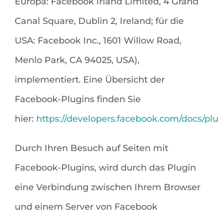
Europa: Facebook Irland Limited, 4 Grand
Canal Square, Dublin 2, Ireland; für die
USA: Facebook Inc., 1601 Willow Road,
Menlo Park, CA 94025, USA),
implementiert. Eine Übersicht der
Facebook-Plugins finden Sie
hier:
https://developers.facebook.com/docs/plu
Durch Ihren Besuch auf Seiten mit
Facebook-Plugins, wird durch das Plugin
eine Verbindung zwischen Ihrem Browser
und einem Server von Facebook