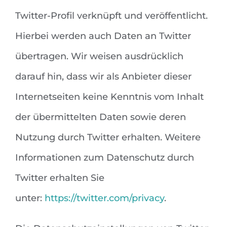
Twitter-Profil verknüpft und veröffentlicht.
Hierbei werden auch Daten an Twitter
übertragen. Wir weisen ausdrücklich
darauf hin, dass wir als Anbieter dieser
Internetseiten keine Kenntnis vom Inhalt
der übermittelten Daten sowie deren
Nutzung durch Twitter erhalten. Weitere
Informationen zum Datenschutz durch
Twitter erhalten Sie
unter:
https://twitter.com/privacy
.