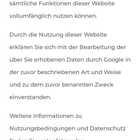
sämtliche Funktionen dieser Website
vollumfänglich nutzen können.
Durch die Nutzung dieser Website
erklären Sie sich mit der Bearbeitung der
über Sie erhobenen Daten durch Google in
der zuvor beschriebenen Art und Weise
und zu dem zuvor benannten Zweck
einverstanden.
Weitere Informationen zu
Nutzungsbedingungen und Datenschutz