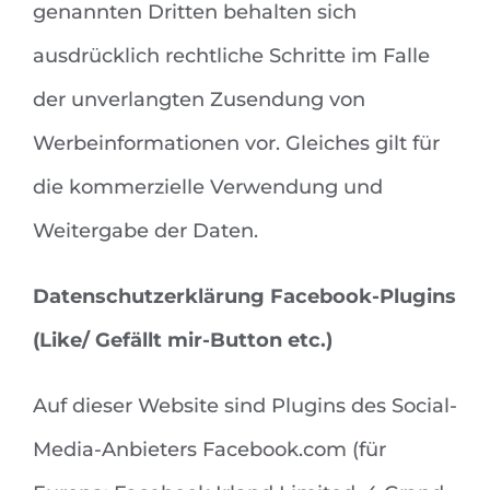
genannten Dritten behalten sich
ausdrücklich rechtliche Schritte im Falle
der unverlangten Zusendung von
Werbeinformationen vor. Gleiches gilt für
die kommerzielle Verwendung und
Weitergabe der Daten.
Datenschutzerklärung Facebook-Plugins
(Like/ Gefällt mir-Button etc.)
Auf dieser Website sind Plugins des Social-
Media-Anbieters Facebook.com (für