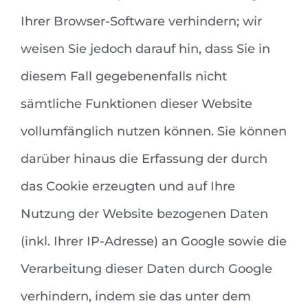
Ihrer Browser-Software verhindern; wir
weisen Sie jedoch darauf hin, dass Sie in
diesem Fall gegebenenfalls nicht
sämtliche Funktionen dieser Website
vollumfänglich nutzen können. Sie können
darüber hinaus die Erfassung der durch
das Cookie erzeugten und auf Ihre
Nutzung der Website bezogenen Daten
(inkl. Ihrer IP-Adresse) an Google sowie die
Verarbeitung dieser Daten durch Google
verhindern, indem sie das unter dem