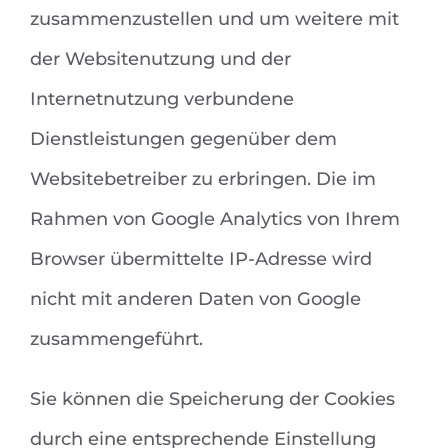
zusammenzustellen und um weitere mit
der Websitenutzung und der
Internetnutzung verbundene
Dienstleistungen gegenüber dem
Websitebetreiber zu erbringen. Die im
Rahmen von Google Analytics von Ihrem
Browser übermittelte IP-Adresse wird
nicht mit anderen Daten von Google
zusammengeführt.
Sie können die Speicherung der Cookies
durch eine entsprechende Einstellung