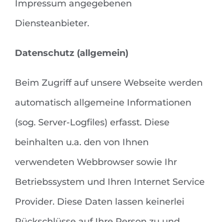
Impressum angegebenen
Diensteanbieter.
Datenschutz (allgemein)
Beim Zugriff auf unsere Webseite werden
automatisch allgemeine Informationen
(sog. Server-Logfiles) erfasst. Diese
beinhalten u.a. den von Ihnen
verwendeten Webbrowser sowie Ihr
Betriebssystem und Ihren Internet Service
Provider. Diese Daten lassen keinerlei
Rückschlüsse auf Ihre Person zu und