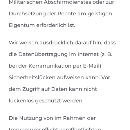
Militärischen Abschirmdienstes oder zur
Durchsetzung der Rechte am geistigen
Eigentum erforderlich ist.
Wir weisen ausdrücklich darauf hin, dass
die Datenübertragung im Internet (z. B.
bei der Kommunikation per E-Mail)
Sicherheitslücken aufweisen kann. Vor
dem Zugriff auf Daten kann nicht
lückenlos geschützt werden.
Die Nutzung von im Rahmen der
Impressumspflicht veröffentlichten