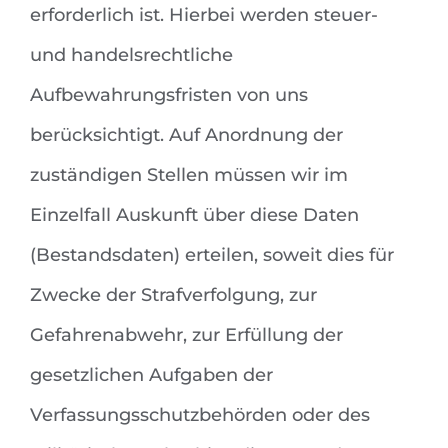
erforderlich ist. Hierbei werden steuer-
und handelsrechtliche
Aufbewahrungsfristen von uns
berücksichtigt. Auf Anordnung der
zuständigen Stellen müssen wir im
Einzelfall Auskunft über diese Daten
(Bestandsdaten) erteilen, soweit dies für
Zwecke der Strafverfolgung, zur
Gefahrenabwehr, zur Erfüllung der
gesetzlichen Aufgaben der
Verfassungsschutzbehörden oder des