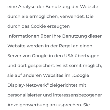
eine Analyse der Benutzung der Website
durch Sie ermöglichen, verwendet. Die
durch das Cookie erzeugten
Informationen über Ihre Benutzung dieser
Website werden in der Regel an einen
Server von Google in den USA übertragen
und dort gespeichert. Es ist somit möglich,
sie auf anderen Websites im „Google
Display-Netzwerk“ zielgerichtet mit
personalisierter und interessensbezogener
Anzeigenwerbung anzusprechen. Sie