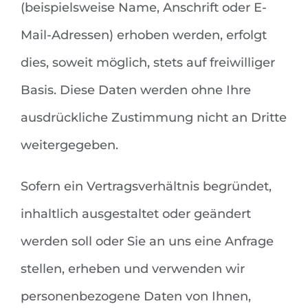
(beispielsweise Name, Anschrift oder E-
Mail-Adressen) erhoben werden, erfolgt
dies, soweit möglich, stets auf freiwilliger
Basis. Diese Daten werden ohne Ihre
ausdrückliche Zustimmung nicht an Dritte
weitergegeben.
Sofern ein Vertragsverhältnis begründet,
inhaltlich ausgestaltet oder geändert
werden soll oder Sie an uns eine Anfrage
stellen, erheben und verwenden wir
personenbezogene Daten von Ihnen,