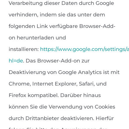
Verarbeitung dieser Daten durch Google
verhindern, indem sie das unter dem
folgenden Link verfügbare Browser-Add-
on herunterladen und
installieren:
https://www.google.com/settings/
hl=de
. Das Browser-Add-on zur
Deaktivierung von Google Analytics ist mit
Chrome, Internet Explorer, Safari, und
Firefox kompatibel. Darüber hinaus
können Sie die Verwendung von Cookies
durch Drittanbieter deaktivieren. Hierfür