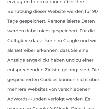
erzeugten Informationen über Ihre
Benutzung dieser Website werden für 90
Tage gespeichert. Personalisierte Daten
werden dabei nicht gespeichert. Für die
Gültigkeitsdauer können Google und wir
als Betreiber erkennen, dass Sie eine
Anzeige angeklickt haben und zu einer
entsprechenden Zielsite gelangt sind. Die
gespeicherten Cookies können nicht über
mehrere Websites von verschiedenen
AdWords-Kunden verfolgt werden. Es
werden im Google AdWords-Dienst sog.