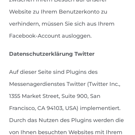
Website zu Ihrem Benutzerkonto zu
verhindern, müssen Sie sich aus Ihrem
Facebook-Account ausloggen.
Datenschutzerklärung Twitter
Auf dieser Seite sind Plugins des
Messenagerdienstes Twitter (Twitter Inc.,
1355 Market Street, Suite 900, San
Francisco, CA 94103, USA) implementiert.
Durch das Nutzen des Plugins werden die
von Ihnen besuchten Websites mit Ihrem