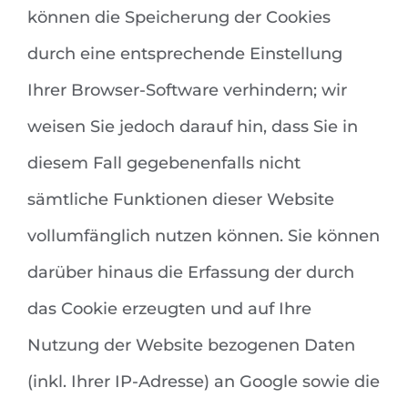
können die Speicherung der Cookies
durch eine entsprechende Einstellung
Ihrer Browser-Software verhindern; wir
weisen Sie jedoch darauf hin, dass Sie in
diesem Fall gegebenenfalls nicht
sämtliche Funktionen dieser Website
vollumfänglich nutzen können. Sie können
darüber hinaus die Erfassung der durch
das Cookie erzeugten und auf Ihre
Nutzung der Website bezogenen Daten
(inkl. Ihrer IP-Adresse) an Google sowie die