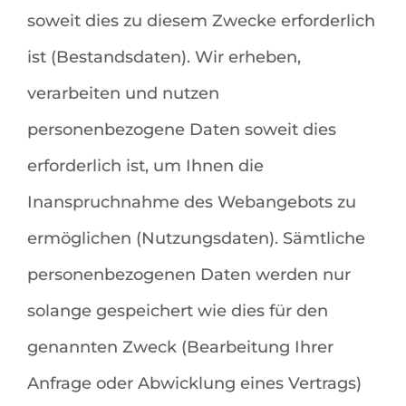
soweit dies zu diesem Zwecke erforderlich
ist (Bestandsdaten). Wir erheben,
verarbeiten und nutzen
personenbezogene Daten soweit dies
erforderlich ist, um Ihnen die
Inanspruchnahme des Webangebots zu
ermöglichen (Nutzungsdaten). Sämtliche
personenbezogenen Daten werden nur
solange gespeichert wie dies für den
genannten Zweck (Bearbeitung Ihrer
Anfrage oder Abwicklung eines Vertrags)