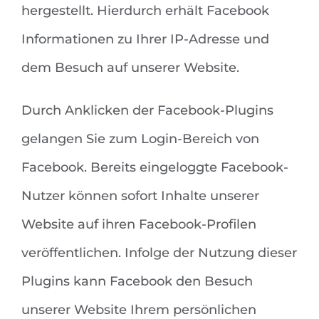
hergestellt. Hierdurch erhält Facebook
Informationen zu Ihrer IP-Adresse und
dem Besuch auf unserer Website.
Durch Anklicken der Facebook-Plugins
gelangen Sie zum Login-Bereich von
Facebook. Bereits eingeloggte Facebook-
Nutzer können sofort Inhalte unserer
Website auf ihren Facebook-Profilen
veröffentlichen. Infolge der Nutzung dieser
Plugins kann Facebook den Besuch
unserer Website Ihrem persönlichen