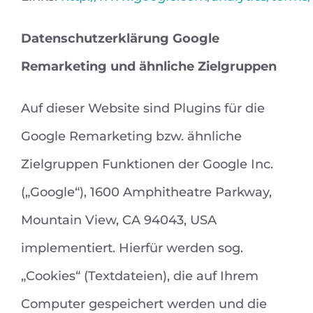
Datenschutzerklärung Google
Remarketing und ähnliche Zielgruppen
Auf dieser Website sind Plugins für die
Google Remarketing bzw. ähnliche
Zielgruppen Funktionen der Google Inc.
(„Google“), 1600 Amphitheatre Parkway,
Mountain View, CA 94043, USA
implementiert. Hierfür werden sog.
„Cookies“ (Textdateien), die auf Ihrem
Computer gespeichert werden und die