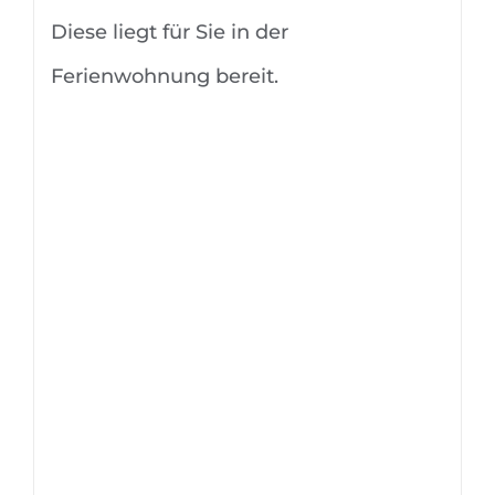
Diese liegt für Sie in der
Ferienwohnung bereit.