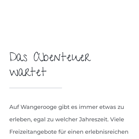
Das Abenteuer
wartet
Auf Wangerooge gibt es immer etwas zu
erleben, egal zu welcher Jahreszeit. Viele
Freizeitangebote für einen erlebnisreichen