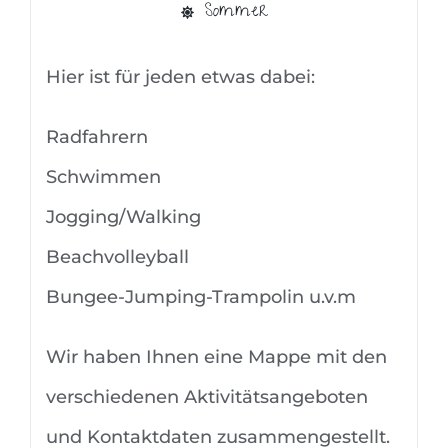
Sommer
Hier ist für jeden etwas dabei:
Radfahrern
Schwimmen
Jogging/Walking
Beachvolleyball
Bungee-Jumping-Trampolin u.v.m
Wir haben Ihnen eine Mappe mit den
verschiedenen Aktivitätsangeboten
und Kontaktdaten zusammengestellt.