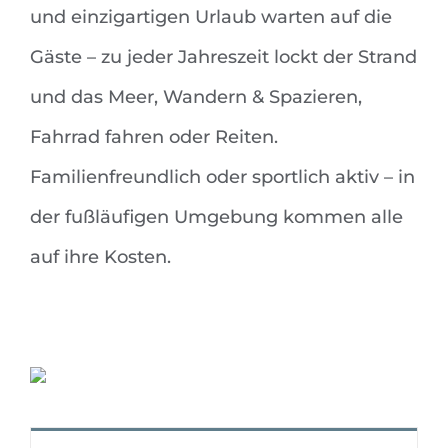
und einzigartigen Urlaub warten auf die
Gäste – zu jeder Jahreszeit lockt der Strand
und das Meer, Wandern & Spazieren,
Fahrrad fahren oder Reiten.
Familienfreundlich oder sportlich aktiv – in
der fußläufigen Umgebung kommen alle
auf ihre Kosten.