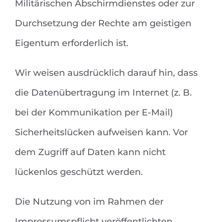
Militärischen Abschirmdienstes oder zur
Durchsetzung der Rechte am geistigen
Eigentum erforderlich ist.
Wir weisen ausdrücklich darauf hin, dass
die Datenübertragung im Internet (z. B.
bei der Kommunikation per E-Mail)
Sicherheitslücken aufweisen kann. Vor
dem Zugriff auf Daten kann nicht
lückenlos geschützt werden.
Die Nutzung von im Rahmen der
Impressumspflicht veröffentlichten