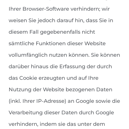
Ihrer Browser-Software verhindern; wir
weisen Sie jedoch darauf hin, dass Sie in
diesem Fall gegebenenfalls nicht
sämtliche Funktionen dieser Website
vollumfänglich nutzen können. Sie können
darüber hinaus die Erfassung der durch
das Cookie erzeugten und auf Ihre
Nutzung der Website bezogenen Daten
(inkl. Ihrer IP-Adresse) an Google sowie die
Verarbeitung dieser Daten durch Google
verhindern, indem sie das unter dem