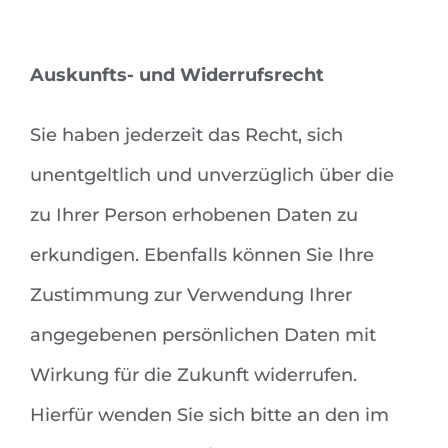
Auskunfts- und Widerrufsrecht
Sie haben jederzeit das Recht, sich
unentgeltlich und unverzüglich über die
zu Ihrer Person erhobenen Daten zu
erkundigen. Ebenfalls können Sie Ihre
Zustimmung zur Verwendung Ihrer
angegebenen persönlichen Daten mit
Wirkung für die Zukunft widerrufen.
Hierfür wenden Sie sich bitte an den im