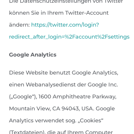
Die Datenschutzeinstellungen von Twitter
können Sie in Ihrem Twitter-Account
ändern:
https://twitter.com/login?
redirect_after_login=%2Faccount%2Fsettings
Google Analytics
Diese Website benutzt Google Analytics,
einen Webanalysedienst der Google Inc.
(„Google“), 1600 Amphitheatre Parkway,
Mountain View, CA 94043, USA. Google
Analytics verwendet sog. „Cookies“
(Textdateien), die auf Ihrem Computer