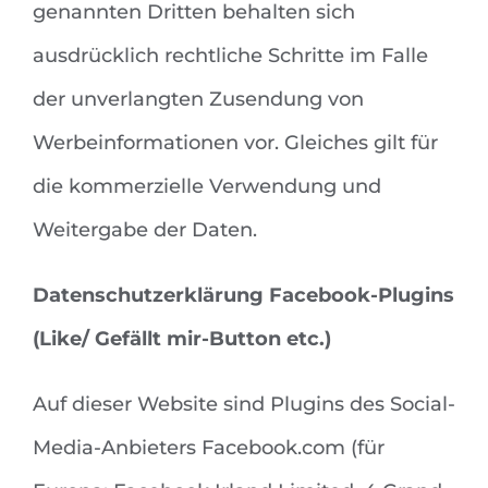
genannten Dritten behalten sich
ausdrücklich rechtliche Schritte im Falle
der unverlangten Zusendung von
Werbeinformationen vor. Gleiches gilt für
die kommerzielle Verwendung und
Weitergabe der Daten.
Datenschutzerklärung Facebook-Plugins
(Like/ Gefällt mir-Button etc.)
Auf dieser Website sind Plugins des Social-
Media-Anbieters Facebook.com (für