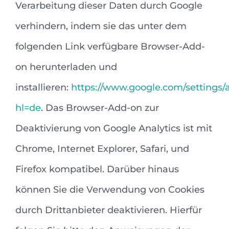
Verarbeitung dieser Daten durch Google
verhindern, indem sie das unter dem
folgenden Link verfügbare Browser-Add-
on herunterladen und
installieren:
https://www.google.com/settings/
hl=de
. Das Browser-Add-on zur
Deaktivierung von Google Analytics ist mit
Chrome, Internet Explorer, Safari, und
Firefox kompatibel. Darüber hinaus
können Sie die Verwendung von Cookies
durch Drittanbieter deaktivieren. Hierfür