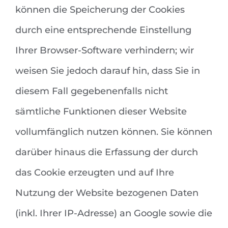
können die Speicherung der Cookies
durch eine entsprechende Einstellung
Ihrer Browser-Software verhindern; wir
weisen Sie jedoch darauf hin, dass Sie in
diesem Fall gegebenenfalls nicht
sämtliche Funktionen dieser Website
vollumfänglich nutzen können. Sie können
darüber hinaus die Erfassung der durch
das Cookie erzeugten und auf Ihre
Nutzung der Website bezogenen Daten
(inkl. Ihrer IP-Adresse) an Google sowie die