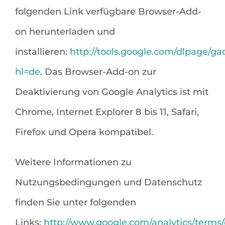
folgenden Link verfügbare Browser-Add-
on herunterladen und
installieren:
http://tools.google.com/dlpage/ga
hl=de
. Das Browser-Add-on zur
Deaktivierung von Google Analytics ist mit
Chrome, Internet Explorer 8 bis 11, Safari,
Firefox und Opera kompatibel.
Weitere Informationen zu
Nutzungsbedingungen und Datenschutz
finden Sie unter folgenden
Links:
http://www.google.com/analytics/terms