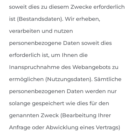
soweit dies zu diesem Zwecke erforderlich
ist (Bestandsdaten). Wir erheben,
verarbeiten und nutzen
personenbezogene Daten soweit dies
erforderlich ist, um Ihnen die
Inanspruchnahme des Webangebots zu
ermöglichen (Nutzungsdaten). Sämtliche
personenbezogenen Daten werden nur
solange gespeichert wie dies für den
genannten Zweck (Bearbeitung Ihrer
Anfrage oder Abwicklung eines Vertrags)