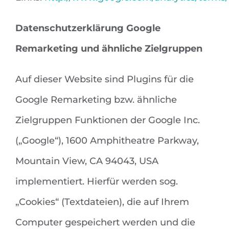
Datenschutzerklärung Google
Remarketing und ähnliche Zielgruppen
Auf dieser Website sind Plugins für die
Google Remarketing bzw. ähnliche
Zielgruppen Funktionen der Google Inc.
(„Google“), 1600 Amphitheatre Parkway,
Mountain View, CA 94043, USA
implementiert. Hierfür werden sog.
„Cookies“ (Textdateien), die auf Ihrem
Computer gespeichert werden und die