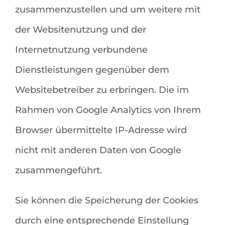
zusammenzustellen und um weitere mit
der Websitenutzung und der
Internetnutzung verbundene
Dienstleistungen gegenüber dem
Websitebetreiber zu erbringen. Die im
Rahmen von Google Analytics von Ihrem
Browser übermittelte IP-Adresse wird
nicht mit anderen Daten von Google
zusammengeführt.
Sie können die Speicherung der Cookies
durch eine entsprechende Einstellung