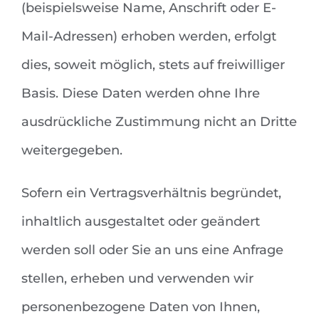
(beispielsweise Name, Anschrift oder E-
Mail-Adressen) erhoben werden, erfolgt
dies, soweit möglich, stets auf freiwilliger
Basis. Diese Daten werden ohne Ihre
ausdrückliche Zustimmung nicht an Dritte
weitergegeben.
Sofern ein Vertragsverhältnis begründet,
inhaltlich ausgestaltet oder geändert
werden soll oder Sie an uns eine Anfrage
stellen, erheben und verwenden wir
personenbezogene Daten von Ihnen,