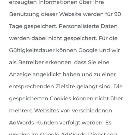
erzeugten Informationen über Ihre
Benutzung dieser Website werden für 90
Tage gespeichert. Personalisierte Daten
werden dabei nicht gespeichert. Für die
Gültigkeitsdauer können Google und wir
als Betreiber erkennen, dass Sie eine
Anzeige angeklickt haben und zu einer
entsprechenden Zielsite gelangt sind. Die
gespeicherten Cookies können nicht über
mehrere Websites von verschiedenen
AdWords-Kunden verfolgt werden. Es
werden im Google AdWords-Dienst sog.