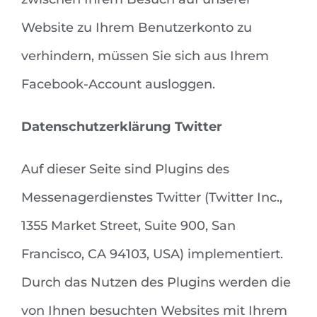
Website zu Ihrem Benutzerkonto zu
verhindern, müssen Sie sich aus Ihrem
Facebook-Account ausloggen.
Datenschutzerklärung Twitter
Auf dieser Seite sind Plugins des
Messenagerdienstes Twitter (Twitter Inc.,
1355 Market Street, Suite 900, San
Francisco, CA 94103, USA) implementiert.
Durch das Nutzen des Plugins werden die
von Ihnen besuchten Websites mit Ihrem