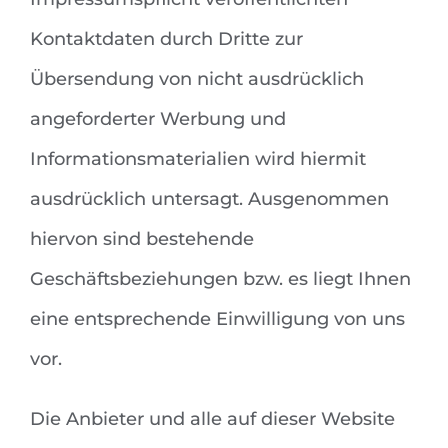
Kontaktdaten durch Dritte zur
Übersendung von nicht ausdrücklich
angeforderter Werbung und
Informationsmaterialien wird hiermit
ausdrücklich untersagt. Ausgenommen
hiervon sind bestehende
Geschäftsbeziehungen bzw. es liegt Ihnen
eine entsprechende Einwilligung von uns
vor.
Die Anbieter und alle auf dieser Website