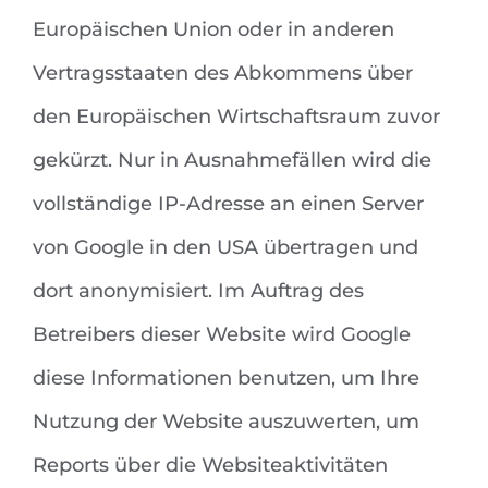
Europäischen Union oder in anderen
Vertragsstaaten des Abkommens über
den Europäischen Wirtschaftsraum zuvor
gekürzt. Nur in Ausnahmefällen wird die
vollständige IP-Adresse an einen Server
von Google in den USA übertragen und
dort anonymisiert. Im Auftrag des
Betreibers dieser Website wird Google
diese Informationen benutzen, um Ihre
Nutzung der Website auszuwerten, um
Reports über die Websiteaktivitäten