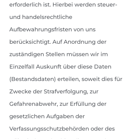
erforderlich ist. Hierbei werden steuer-
und handelsrechtliche
Aufbewahrungsfristen von uns
berücksichtigt. Auf Anordnung der
zuständigen Stellen müssen wir im
Einzelfall Auskunft über diese Daten
(Bestandsdaten) erteilen, soweit dies für
Zwecke der Strafverfolgung, zur
Gefahrenabwehr, zur Erfüllung der
gesetzlichen Aufgaben der
Verfassungsschutzbehörden oder des