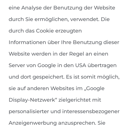
eine Analyse der Benutzung der Website
durch Sie ermöglichen, verwendet. Die
durch das Cookie erzeugten
Informationen über Ihre Benutzung dieser
Website werden in der Regel an einen
Server von Google in den USA übertragen
und dort gespeichert. Es ist somit möglich,
sie auf anderen Websites im „Google
Display-Netzwerk“ zielgerichtet mit
personalisierter und interessensbezogener
Anzeigenwerbung anzusprechen. Sie