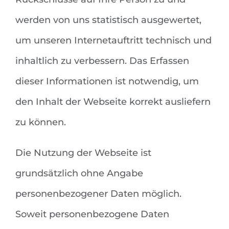
werden von uns statistisch ausgewertet,
um unseren Internetauftritt technisch und
inhaltlich zu verbessern. Das Erfassen
dieser Informationen ist notwendig, um
den Inhalt der Webseite korrekt ausliefern
zu können.
Die Nutzung der Webseite ist
grundsätzlich ohne Angabe
personenbezogener Daten möglich.
Soweit personenbezogene Daten