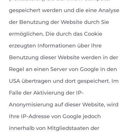
gespeichert werden und die eine Analyse
der Benutzung der Website durch Sie
ermöglichen. Die durch das Cookie
erzeugten Informationen über Ihre
Benutzung dieser Website werden in der
Regel an einen Server von Google in den
USA übertragen und dort gespeichert. Im
Falle der Aktivierung der IP-
Anonymisierung auf dieser Website, wird
Ihre IP-Adresse von Google jedoch
innerhalb von Mitgliedstaaten der