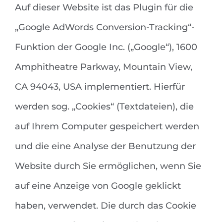
Auf dieser Website ist das Plugin für die
„Google AdWords Conversion-Tracking“-
Funktion der Google Inc. („Google“), 1600
Amphitheatre Parkway, Mountain View,
CA 94043, USA implementiert. Hierfür
werden sog. „Cookies“ (Textdateien), die
auf Ihrem Computer gespeichert werden
und die eine Analyse der Benutzung der
Website durch Sie ermöglichen, wenn Sie
auf eine Anzeige von Google geklickt
haben, verwendet. Die durch das Cookie