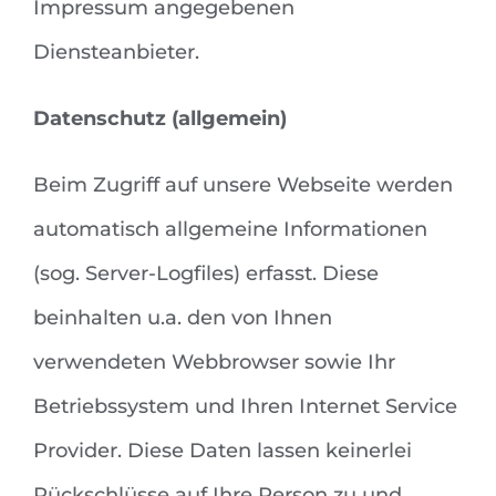
Impressum angegebenen
Diensteanbieter.
Datenschutz (allgemein)
Beim Zugriff auf unsere Webseite werden
automatisch allgemeine Informationen
(sog. Server-Logfiles) erfasst. Diese
beinhalten u.a. den von Ihnen
verwendeten Webbrowser sowie Ihr
Betriebssystem und Ihren Internet Service
Provider. Diese Daten lassen keinerlei
Rückschlüsse auf Ihre Person zu und