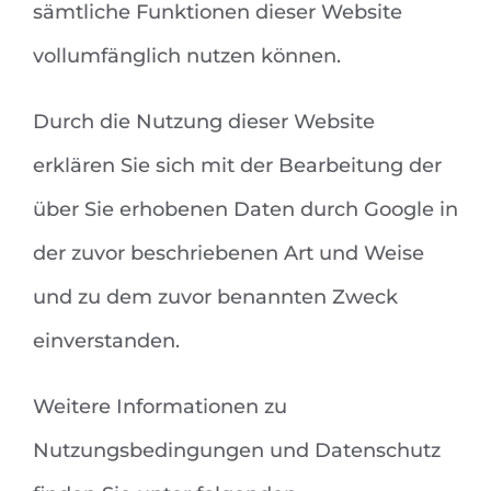
sämtliche Funktionen dieser Website
vollumfänglich nutzen können.
Durch die Nutzung dieser Website
erklären Sie sich mit der Bearbeitung der
über Sie erhobenen Daten durch Google in
der zuvor beschriebenen Art und Weise
und zu dem zuvor benannten Zweck
einverstanden.
Weitere Informationen zu
Nutzungsbedingungen und Datenschutz