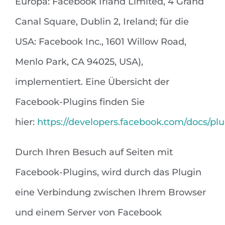
Europa: Facebook Irland Limited, 4 Grand
Canal Square, Dublin 2, Ireland; für die
USA: Facebook Inc., 1601 Willow Road,
Menlo Park, CA 94025, USA),
implementiert. Eine Übersicht der
Facebook-Plugins finden Sie
hier:
https://developers.facebook.com/docs/plu
Durch Ihren Besuch auf Seiten mit
Facebook-Plugins, wird durch das Plugin
eine Verbindung zwischen Ihrem Browser
und einem Server von Facebook