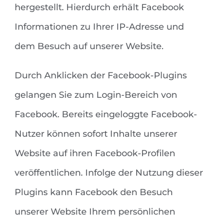
hergestellt. Hierdurch erhält Facebook
Informationen zu Ihrer IP-Adresse und
dem Besuch auf unserer Website.
Durch Anklicken der Facebook-Plugins
gelangen Sie zum Login-Bereich von
Facebook. Bereits eingeloggte Facebook-
Nutzer können sofort Inhalte unserer
Website auf ihren Facebook-Profilen
veröffentlichen. Infolge der Nutzung dieser
Plugins kann Facebook den Besuch
unserer Website Ihrem persönlichen