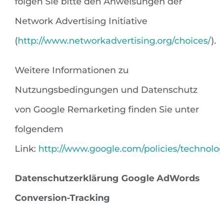
folgen Sie bitte den Anweisungen der
Network Advertising Initiative
(
http://www.networkadvertising.org/choices/
).
Weitere Informationen zu
Nutzungsbedingungen und Datenschutz
von Google Remarketing finden Sie unter
folgendem
Link:
http://www.google.com/policies/technolo
Datenschutzerklärung Google AdWords
Conversion-Tracking