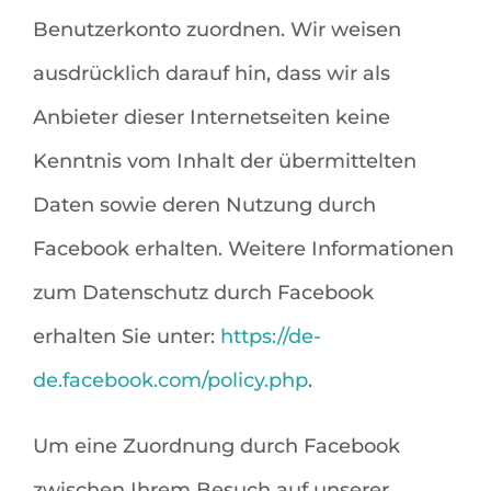
Benutzerkonto zuordnen. Wir weisen
ausdrücklich darauf hin, dass wir als
Anbieter dieser Internetseiten keine
Kenntnis vom Inhalt der übermittelten
Daten sowie deren Nutzung durch
Facebook erhalten. Weitere Informationen
zum Datenschutz durch Facebook
erhalten Sie unter:
https://de-
de.facebook.com/policy.php
.
Um eine Zuordnung durch Facebook
zwischen Ihrem Besuch auf unserer