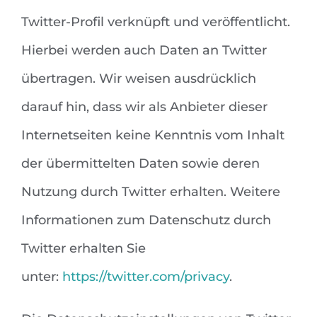
Twitter-Profil verknüpft und veröffentlicht.
Hierbei werden auch Daten an Twitter
übertragen. Wir weisen ausdrücklich
darauf hin, dass wir als Anbieter dieser
Internetseiten keine Kenntnis vom Inhalt
der übermittelten Daten sowie deren
Nutzung durch Twitter erhalten. Weitere
Informationen zum Datenschutz durch
Twitter erhalten Sie
unter:
https://twitter.com/privacy
.