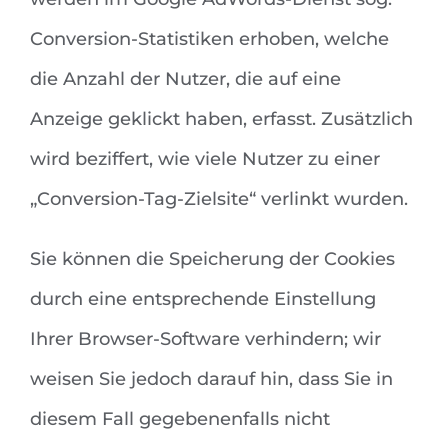
Conversion-Statistiken erhoben, welche
die Anzahl der Nutzer, die auf eine
Anzeige geklickt haben, erfasst. Zusätzlich
wird beziffert, wie viele Nutzer zu einer
„Conversion-Tag-Zielsite“ verlinkt wurden.
Sie können die Speicherung der Cookies
durch eine entsprechende Einstellung
Ihrer Browser-Software verhindern; wir
weisen Sie jedoch darauf hin, dass Sie in
diesem Fall gegebenenfalls nicht